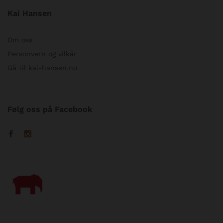
Kai Hansen
Om oss
Personvern og vilkår
Gå til kai-hansen.no
Følg oss på Facebook