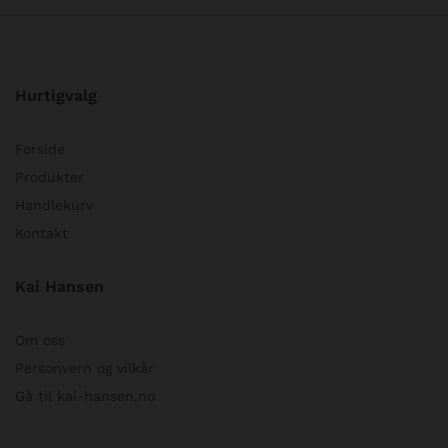
Hurtigvalg
Forside
Produkter
Handlekurv
Kontakt
Kai Hansen
Om oss
Personvern og vilkår
Gå til kai-hansen.no