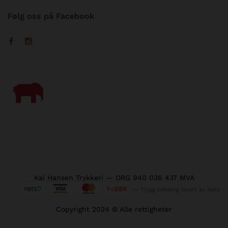
Følg oss på Facebook
Kai Hansen Trykkeri — ORG 940 036 437 MVA
— Trygg betaling levert av Nets
Copyright 2024 © Alle rettigheter