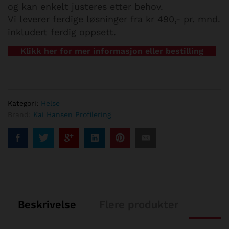
og kan enkelt justeres etter behov.
Vi leverer ferdige løsninger fra kr 490,- pr. mnd.
inkludert ferdig oppsett.
Klikk her for mer informasjon eller bestilling
Kategori:
Helse
Brand:
Kai Hansen Profilering
Beskrivelse
Flere produkter