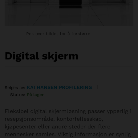
Pek over bildet for å forstørre
Digital skjerm
KAI HANSEN PROFILERING
Selges av:
Status:
På lager
Fleksibel digital skjermløsning passer ypperlig i
resepsjonsområde, kontorfellesskap,
kjøpesenter eller andre steder der flere
mennesker samles. Viktig informasjon er synlig