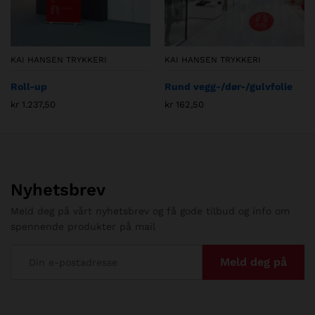
KAI HANSEN TRYKKERI
KAI HANSEN TRYKKERI
Roll-up
Rund vegg-/dør-/gulvfolie
kr
1.237,50
kr
162,50
Nyhetsbrev
Meld deg på vårt nyhetsbrev og få gode tilbud og info om
spennende produkter på mail