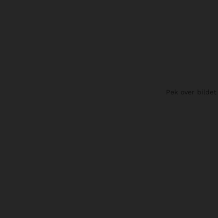
Pek over bildet