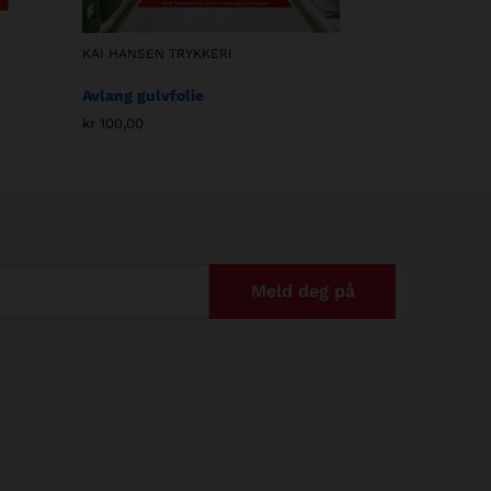
KAI HANSEN TRYKKERI
Avlang gulvfolie
kr
100,00