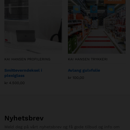
KAI HANSEN PROFILERING
KAI HANSEN TRYKKERI
Smitteverndeksel i
Avlang gulvfolie
plexiglass
kr
100,00
kr
4.500,00
Nyhetsbrev
Meld deg på vårt nyhetsbrev og få gode tilbud og info om