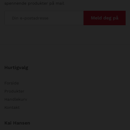
spennende produkter på mail
Hurtigvalg
Forside
Produkter
Handlekurv
Kontakt
Kai Hansen