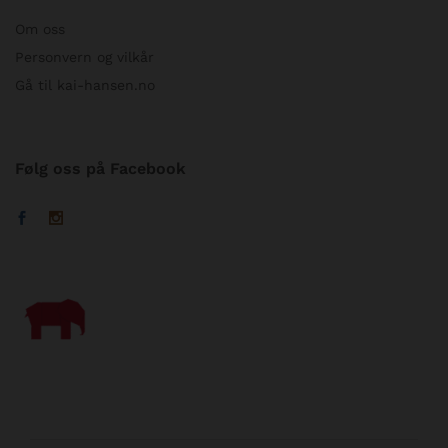
Om oss
Personvern og vilkår
Gå til kai-hansen.no
Følg oss på Facebook