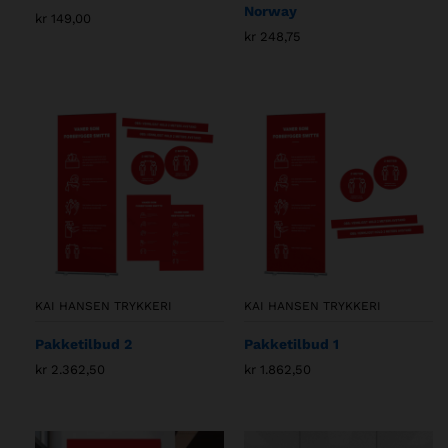
Norway
kr
149,00
kr
248,75
KAI HANSEN TRYKKERI
KAI HANSEN TRYKKERI
Pakketilbud 2
Pakketilbud 1
kr
2.362,50
kr
1.862,50