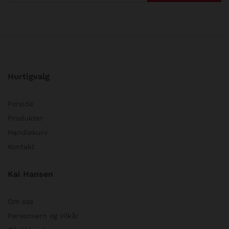
Hurtigvalg
Forside
Produkter
Handlekurv
Kontakt
Kai Hansen
Om oss
Personvern og vilkår